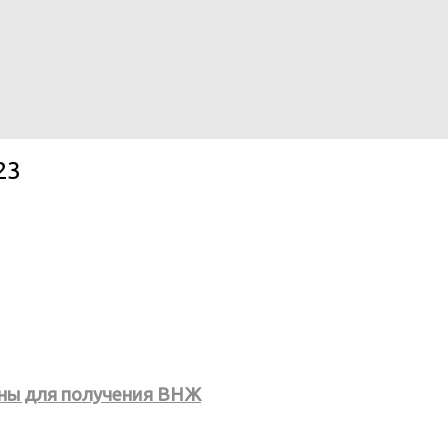
23
аны для получения ВНЖ