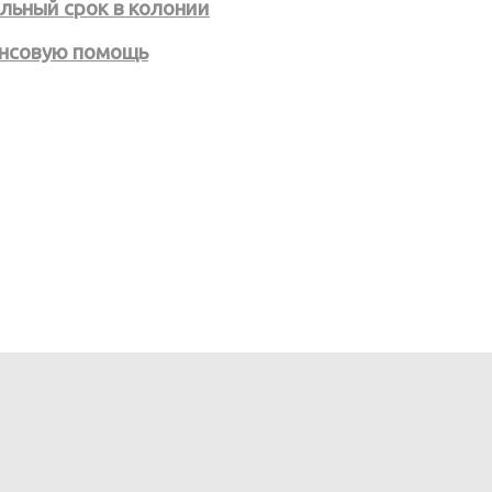
льный срок в колонии
нсовую помощь