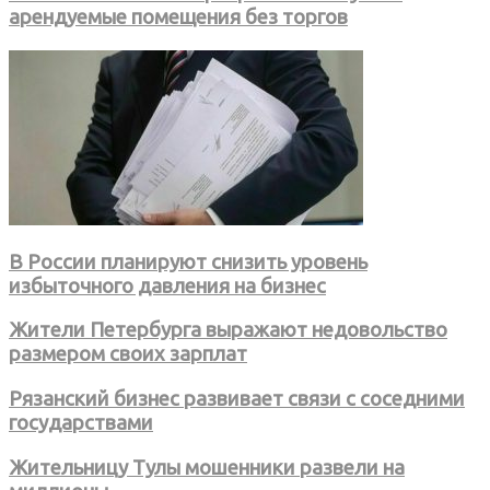
арендуемые помещения без торгов
В России планируют снизить уровень
избыточного давления на бизнес
Жители Петербурга выражают недовольство
размером своих зарплат
Рязанский бизнес развивает связи с соседними
государствами
Жительницу Тулы мошенники развели на