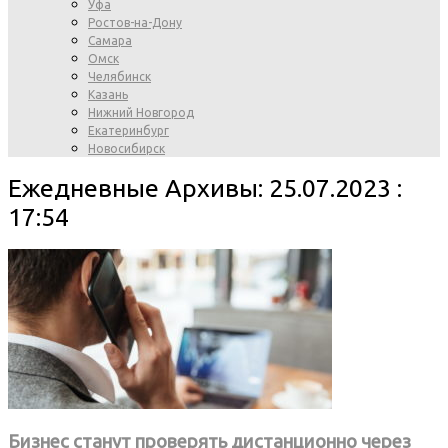
Уфа
Ростов-на-Дону
Самара
Омск
Челябинск
Казань
Нижний Новгород
Екатеринбург
Новосибирск
Ежедневные Архивы: 25.07.2023 :
17:54
Бизнес станут проверять дистанционно через