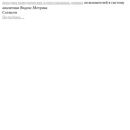
передача поведенческих и персональных данных
пользователей в систему
аналитики Яндекс.Метрика
Согласен
Подробнее…