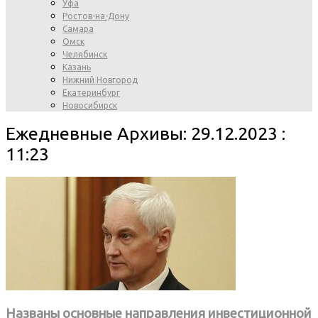
Уфа
Ростов-на-Дону
Самара
Омск
Челябинск
Казань
Нижний Новгород
Екатеринбург
Новосибирск
Ежедневные Архивы: 29.12.2023 :
11:23
Названы основные направления инвестиционной