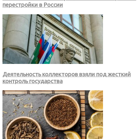
перестройки в России
Деятельность коллекторов взяли под жесткий
контроль государства