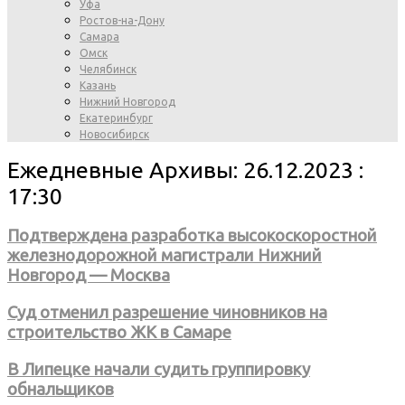
Уфа
Ростов-на-Дону
Самара
Омск
Челябинск
Казань
Нижний Новгород
Екатеринбург
Новосибирск
Ежедневные Архивы: 26.12.2023 :
17:30
Подтверждена разработка высокоскоростной
железнодорожной магистрали Нижний
Новгород — Москва
Суд отменил разрешение чиновников на
строительство ЖК в Самаре
В Липецке начали судить группировку
обнальщиков