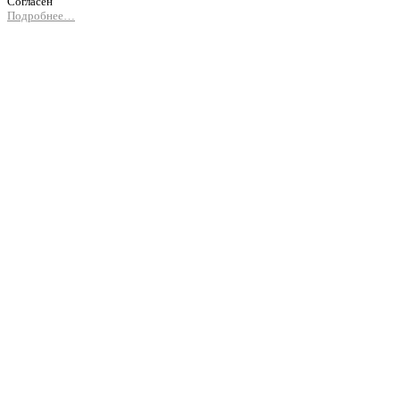
Согласен
Подробнее…