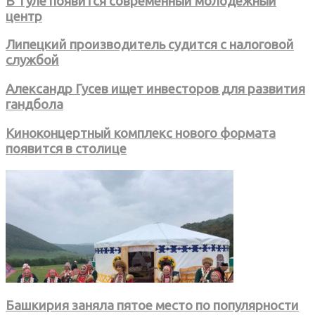
В Туле появится современный молодежный
центр
Липецкий производитель судится с налоговой
службой
Александр Гусев ищет инвесторов для развития
гандбола
Киноконцертный комплекс нового формата
появится в столице
Башкирия заняла пятое место по популярности