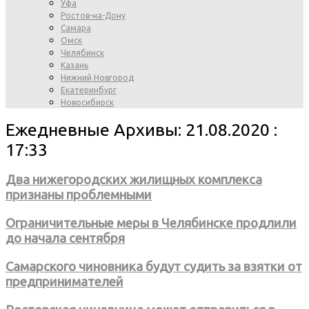
Уфа
Ростов-на-Дону
Самара
Омск
Челябинск
Казань
Нижний Новгород
Екатеринбург
Новосибирск
Ежедневные Архивы: 21.08.2020 :
17:33
Два нижегородских жилищных комплекса
признаны проблемными
Ограничительные меры в Челябинске продлили
до начала сентября
Самарского чиновника будут судить за взятки от
предпринимателей