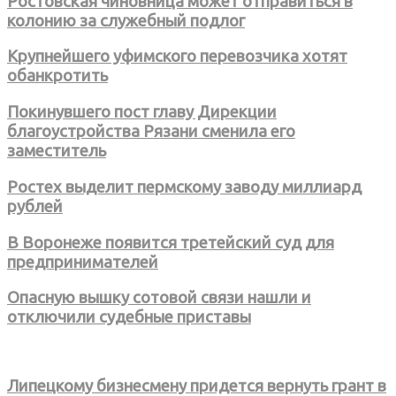
Ростовская чиновница может отправиться в
колонию за служебный подлог
Крупнейшего уфимского перевозчика хотят
обанкротить
Покинувшего пост главу Дирекции
благоустройства Рязани сменила его
заместитель
Ростех выделит пермскому заводу миллиард
рублей
В Воронеже появится третейский суд для
предпринимателей
Опасную вышку сотовой связи нашли и
отключили судебные приставы
Липецкому бизнесмену придется вернуть грант в