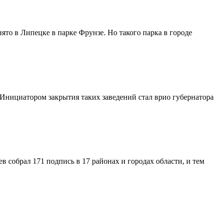
ято в Липецке в парке Фрунзе. Но такого парка в городе
 Инициатором закрытия таких заведений стал врио губернатора
 собрал 171 подпись в 17 районах и городах области, и тем