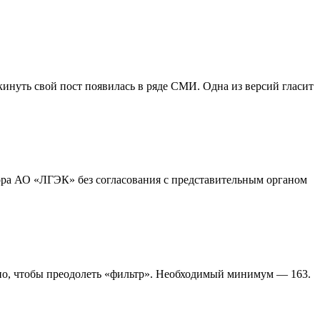
инуть свой пост появилась в ряде СМИ. Одна из версий гласит
ора АО «ЛГЭК» без согласования с представительным органом
о, чтобы преодолеть «фильтр». Необходимый минимум — 163.