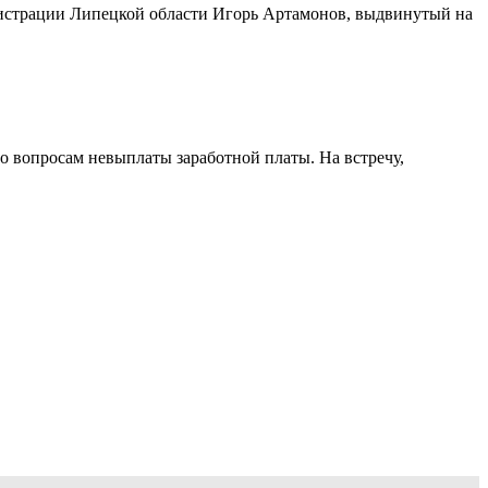
нистрации Липецкой области Игорь Артамонов, выдвинутый на
 вопросам невыплаты заработной платы. На встречу,