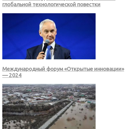
глобальной технологической повестки
Международный форум «Открытые инновации»
— 2024