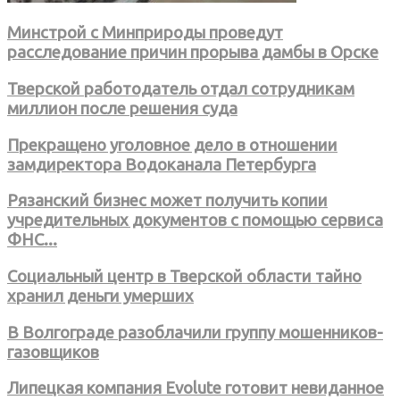
Минстрой с Минприроды проведут
расследование причин прорыва дамбы в Орске
Тверской работодатель отдал сотрудникам
миллион после решения суда
Прекращено уголовное дело в отношении
замдиректора Водоканала Петербурга
Рязанский бизнес может получить копии
учредительных документов с помощью сервиса
ФНС...
Социальный центр в Тверской области тайно
хранил деньги умерших
В Волгограде разоблачили группу мошенников-
газовщиков
Липецкая компания Evolute готовит невиданное