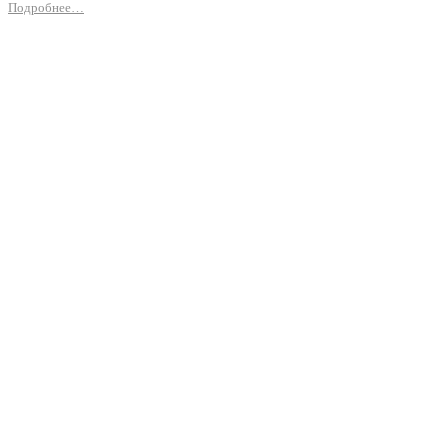
Подробнее…