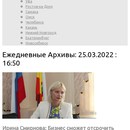
Уфа
Ростов-на-Дону
Самара
Омск
Челябинск
Казань
Нижний Новгород
Екатеринбург
Новосибирск
Ежедневные Архивы: 25.03.2022 :
16:50
Ирина Смирнова: Бизнес сможет отсрочить