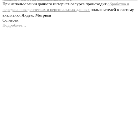
При использовании данного интернет-ресурса происходит
обработка и
передача поведенческих и персональных данных
пользователей в систему
аналитики Яндекс.Метрика
Согласен
Подробнее…