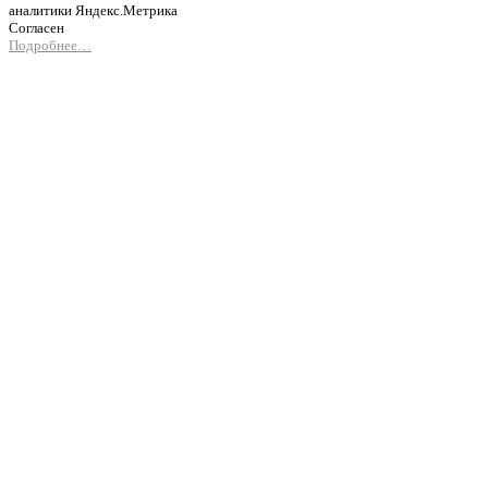
аналитики Яндекс.Метрика
Согласен
Подробнее…