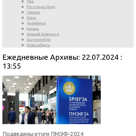
Уфа
Ростов-на-Дону
Самара
Омск
Челябинск
Казань
Нижний Новгород
Екатеринбург
Новосибирск
Ежедневные Архивы: 22.07.2024 :
13:55
Подведены итоги ПМЭФ-2024