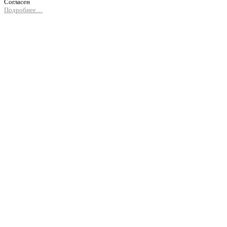
Согласен
Подробнее…