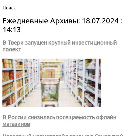
Поиск
Ежедневные Архивы: 18.07.2024 :
14:13
В Твери запущен крупный инвестиционный
проект
В России снизилась посещаемость офлайн
магазинов