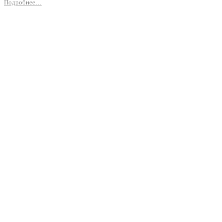
Подробнее…