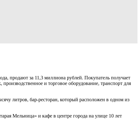
года, продают за 11,3 миллиона рублей. Покупатель получает
к, производственное и торговое оборудование, транспорт для
сячу литров, бар-ресторан, который расположен в одном из
рая Мельница» и кафе в центре города на улице 10 лет