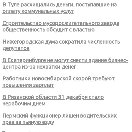
В Туле расхищались деньги, поступавшие на
оплату коммунальных услуг
Строительство мусоросжигательного завода
общественность обсудит с властью
Нижегородская дума сократила численность
депутатов
В Екатеринбурге не могут снести здание бизнес-
центра из-за нехватки денег
Работники новосибирской скорой требуют
повышения зарплат
В Рязанской области 31 декабря стало
нерабочим днем
Пермский функционер лишен водительских
прав за пьяную езду