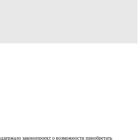
ддержало законопроект о возможности приобретать