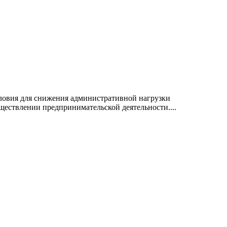
ловия для снижения административной нагрузки
ществлении предпринимательской деятельности....