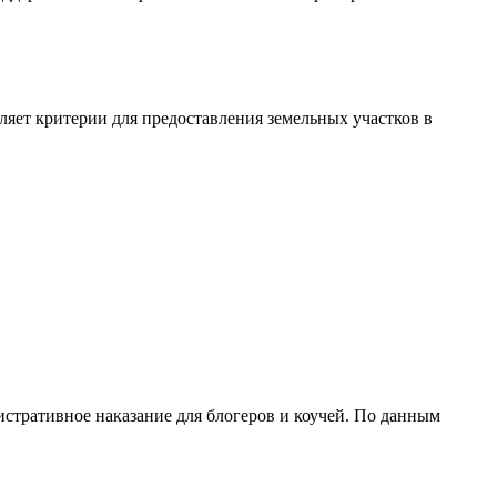
яет критерии для предоставления земельных участков в
нистративное наказание для блогеров и коучей. По данным