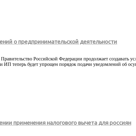
ений о предпринимательской деятельности
 Правительство Российской Федерации продолжает создавать ус
 и ИП теперь будет упрощен порядок подачи уведомлений об осу
ении применения налогового вычета для россиян