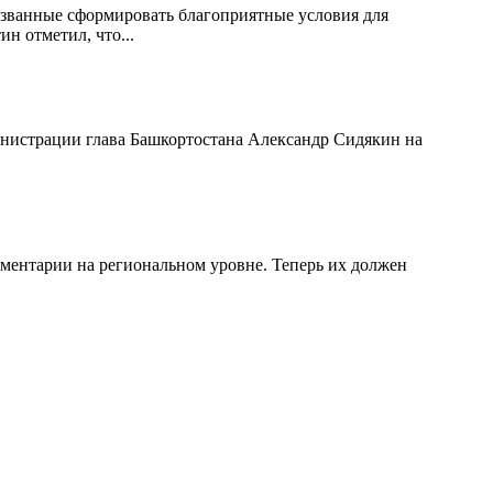
изванные сформировать благоприятные условия для
 отметил, что...
инистрации глава Башкортостана Александр Сидякин на
ментарии на региональном уровне. Теперь их должен