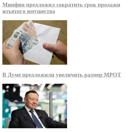
Минфин предложил сократить срок продажи
изъятого имущества
В Думе предложили увеличить размер МРОТ