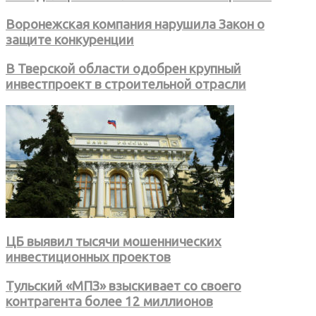
Воронежская компания нарушила Закон о
защите конкуренции
В Тверской области одобрен крупный
инвестпроект в строительной отрасли
ЦБ выявил тысячи мошеннических
инвестиционных проектов
Тульский «МПЗ» взыскивает со своего
контрагента более 12 миллионов