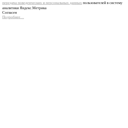
передача поведенческих и персональных данных
пользователей в систему
аналитики Яндекс.Метрика
Согласен
Подробнее…