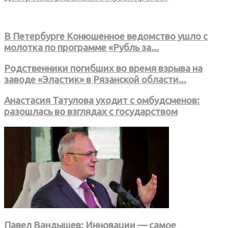
В Петербурге Конюшенное ведомство ушло с
молотка по программе «Рубль за...
Родственники погибших во время взрыва на
заводе «Эластик» в Рязанской области...
Анастасия Татулова уходит с омбудсменов:
разошлась во взглядах с государством
Павел Вандышев: Инновации — самое