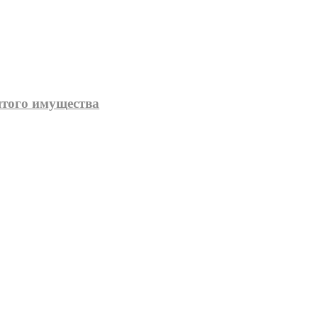
того имущества