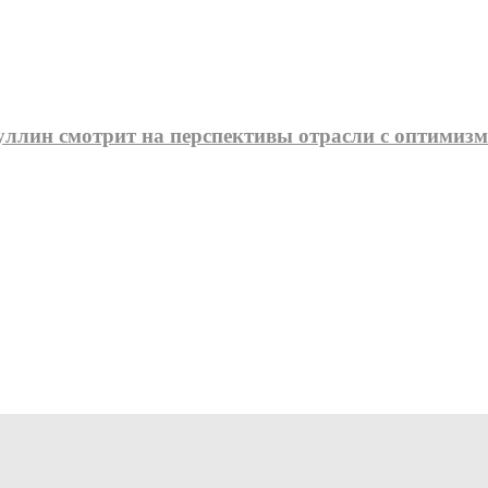
зуллин смотрит на перспективы отрасли с оптимиз