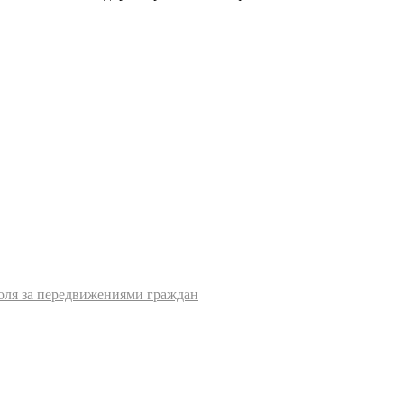
роля за передвижениями граждан