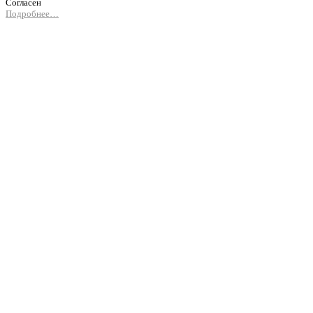
Согласен
Подробнее…