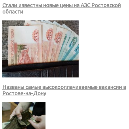
Стали известны новые цены на АЗС Ростовской
области
Названы самые высокооплачиваемые вакансии в
Ростове-на-Дону