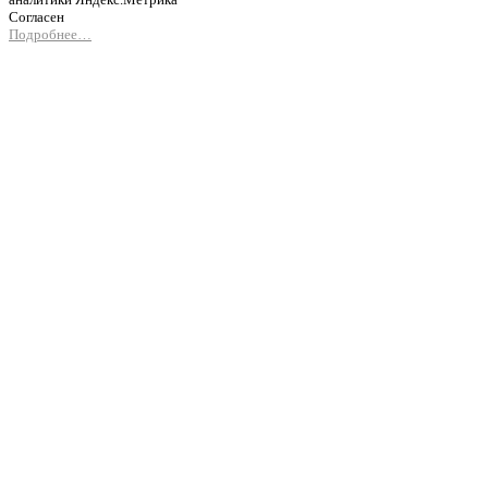
Согласен
Подробнее…