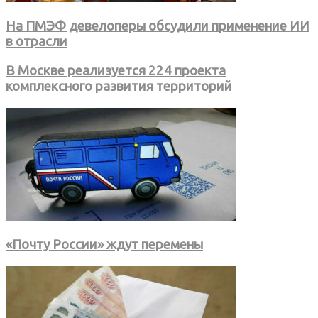
На ПМЭФ девелоперы обсудили применение ИИ
в отрасли
В Москве реализуется 224 проекта
комплексного развития территорий
«Почту России» ждут перемены