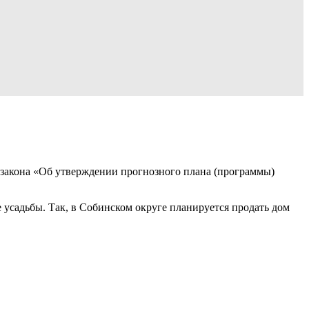
закона «Об утверждении прогнозного плана (программы)
 усадьбы. Так, в Собинском округе планируется продать дом