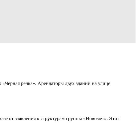
 «Чёрная речка». Арендаторы двух зданий на улице
азе от заявления к структурам группы «Новомет». Этот