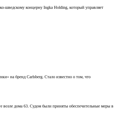
ко-шведскому концерну Ingka Holding, который управляет
и» на бренд Carlsberg. Стало известно о том, что
ге возле дома 63. Судом были приняты обеспечительные меры в