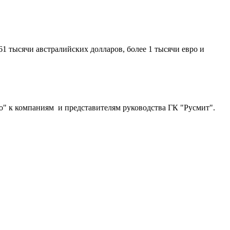
61 тысячи австралийских долларов, более 1 тысячи евро и
о" к компаниям и представителям руководства ГК "Русмит".