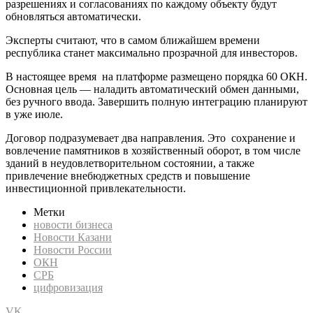
разрешениях и согласованиях по каждому объекту будут
обновляться автоматически.
Эксперты считают, что в самом ближайшем времени
республика станет максимально прозрачной для инвесторов.
В настоящее время на платформе размещено порядка 60 ОКН.
Основная цель — наладить автоматический обмен данными,
без ручного ввода. Завершить полную интеграцию планируют
в уже июле.
Договор подразумевает два направления. Это сохранение и
вовлечение памятников в хозяйственный оборот, в том числе
зданий в неудовлетворительном состоянии, а также
привлечение внебюджетных средств и повышение
инвестиционной привлекательности.
Метки
новости бизнеса
Новости Казани
Новости России
ОКН
СРБ
цифровизация
VK