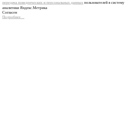
передача поведенческих и персональных данных
пользователей в систему
аналитики Яндекс.Метрика
Согласен
Подробнее…