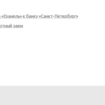
«Гранель» к банку «Санкт-Петербург»
готный заем