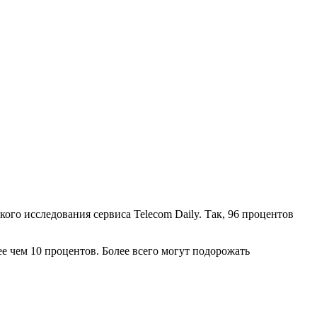
ого исследования сервиса Telecom Daily. Так, 96 процентов
е чем 10 процентов. Более всего могут подорожать