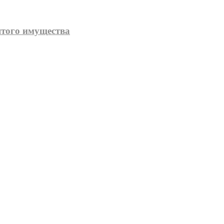
того имущества