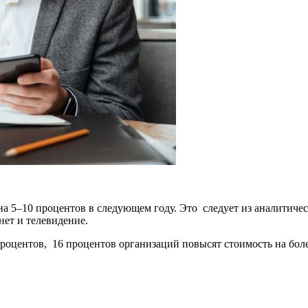
 5–10 процентов в следующем году. Это следует из аналитическ
нет и телевидение.
роцентов, 16 процентов организаций повысят стоимость на боле