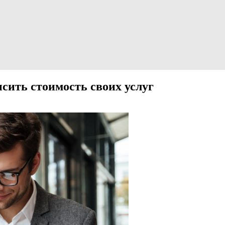
ить стоимость своих услуг