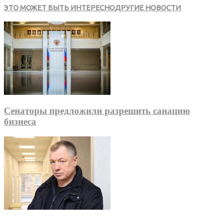
ЭТО МОЖЕТ БЫТЬ ИНТЕРЕСНО
ДРУГИЕ НОВОСТИ
Сенаторы предложили разрешить санацию
бизнеса