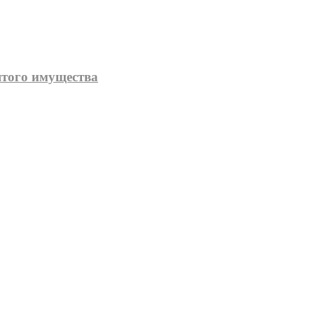
того имущества