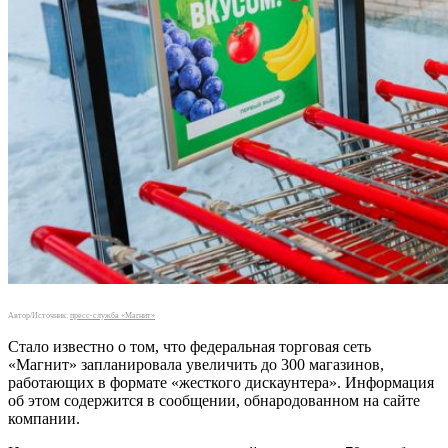
Автор/Источник:
пресс-служба «Магнит»
Стало известно о том, что федеральная торговая сеть
«Магнит» запланировала увеличить до 300 магазинов,
работающих в формате «жесткого дискаунтера». Информация
об этом содержится в сообщении, обнародованном на сайте
компании.