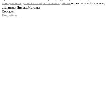
передача поведенческих и персональных данных
пользователей в систему
аналитики Яндекс.Метрика
Согласен
Подробнее…