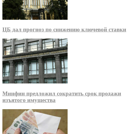
ЦБ дал прогноз по снижению ключевой ставки
Минфин предложил сократить срок продажи
изъятого имущества