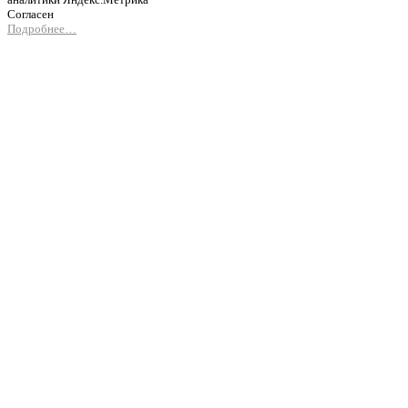
Согласен
Подробнее…