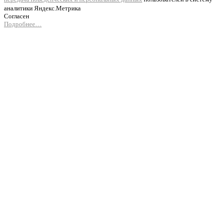
аналитики Яндекс.Метрика
Согласен
Подробнее…