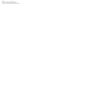
Подробнее…