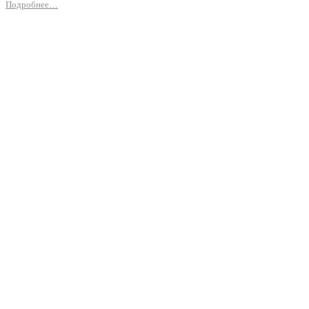
Подробнее…