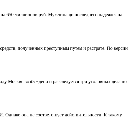
на 650 миллионов руб. Мужчина до последнего надеялся на
средств, полученных преступным путем и растрате. По версии
оду Москве возбуждено и расследуется три уголовных дела по
И. Однако она не соответствует действительности. К такому