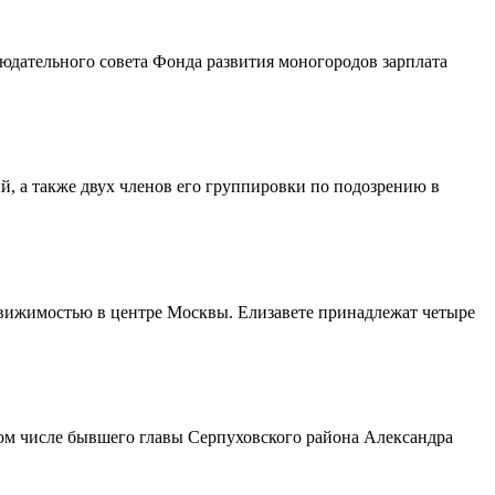
юдательного совета Фонда развития моногородов зарплата
, а также двух членов его группировки по подозрению в
движимостью в центре Москвы. Елизавете принадлежат четыре
том числе бывшего главы Серпуховского района Александра