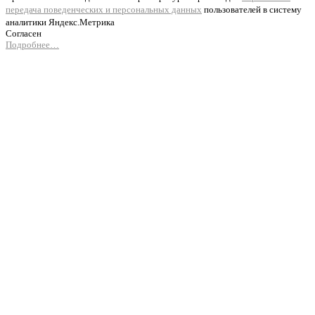
передача поведенческих и персональных данных
пользователей в систему
аналитики Яндекс.Метрика
Согласен
Подробнее…