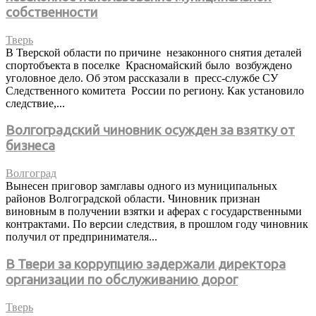
собственности
Тверь
В Тверской области по причине незаконного снятия деталей
спортобъекта в поселке Красномайский было возбуждено
уголовное дело. Об этом рассказали в пресс-службе СУ
Следственного комитета России по региону. Как установило
следствие,...
Волгоградский чиновник осужден за взятку от
бизнеса
Волгоград
Вынесен приговор замглавы одного из муниципальных
районов Волгоградской области. Чиновник признан
виновным в получении взятки и аферах с государственными
контрактами. По версии следствия, в прошлом году чиновник
получил от предпринимателя...
В Твери за коррупцию задержали директора
организации по обслуживанию дорог
Тверь