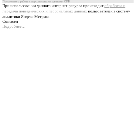
Положение о работе с персональными данными СРБ
При использовании данного интернет-ресурса происходит
обработка и
передача поведенческих и персональных данных
пользователей в систему
аналитики Яндекс.Метрика
Согласен
Подробнее…