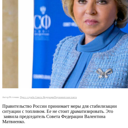
Автор/Источник:
Пресс-служба Совета Федерации/Парламентская газета
Правительство России принимает меры для стабилизации
ситуации с топливом. Ее не стоит драматизировать. Это
заявила председатель Совета Федерации Валентина
Матвиенко.