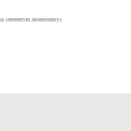
 на «военную экономику»