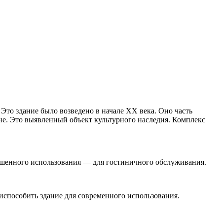
 Это здание было возведено в начале XX века. Оно часть
не. Это выявленный объект культурного наследия. Комплекс
зрешенного использования — для гостиничного обслуживания.
испособить здание для современного использования.