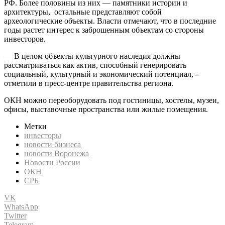
РФ. Более половины из них — памятники истории и
архитектуры, остальные представляют собой
археологические объекты. Власти отмечают, что в последние
годы растет интерес к заброшенным объектам со стороны
инвесторов.
— В целом объекты культурного наследия должны
рассматриваться как актив, способный генерировать
социальный, культурный и экономический потенциал, –
отметили в пресс-центре правительства региона.
ОКН можно переоборудовать под гостиницы, хостелы, музеи,
офисы, выставочные пространства или жилые помещения.
Метки
инвесторы
новости бизнеса
новости Воронежа
Новости России
ОКН
СРБ
VK
WhatsApp
Twitter
Telegram