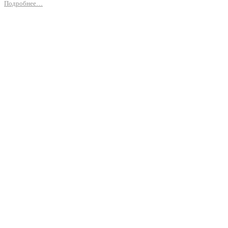
Подробнее…